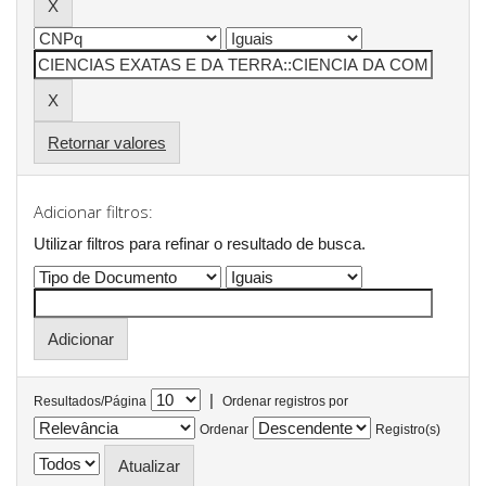
Retornar valores
Adicionar filtros:
Utilizar filtros para refinar o resultado de busca.
|
Resultados/Página
Ordenar registros por
Ordenar
Registro(s)