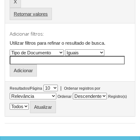
Retornar valores
Adicionar filtros:
Utilizar filtros para refinar o resultado de busca.
|
Resultados/Página
Ordenar registros por
Ordenar
Registro(s)