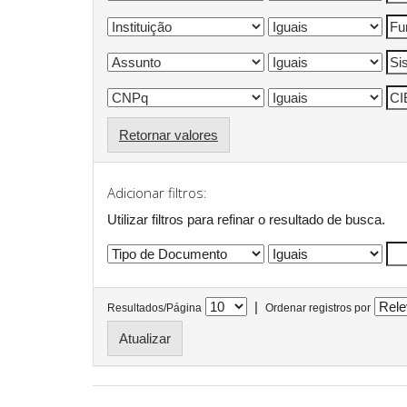
Retornar valores
Adicionar filtros:
Utilizar filtros para refinar o resultado de busca.
|
Resultados/Página
Ordenar registros por