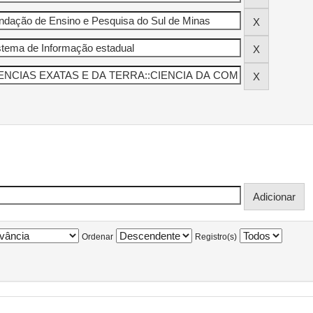
Ordenar
Registro(s)