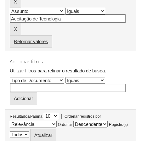
Retornar valores
Adicionar filtros:
Utilizar filtros para refinar o resultado de busca.
|
Resultados/Página
Ordenar registros por
Ordenar
Registro(s)