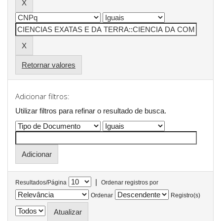
Retornar valores
Adicionar filtros:
Utilizar filtros para refinar o resultado de busca.
|
Resultados/Página
Ordenar registros por
Ordenar
Registro(s)