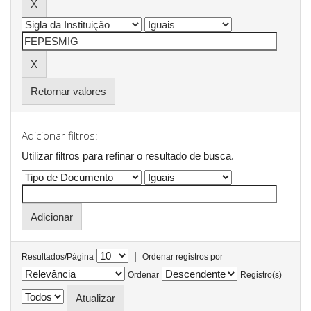
Retornar valores
Adicionar filtros:
Utilizar filtros para refinar o resultado de busca.
|
Resultados/Página
Ordenar registros por
Ordenar
Registro(s)