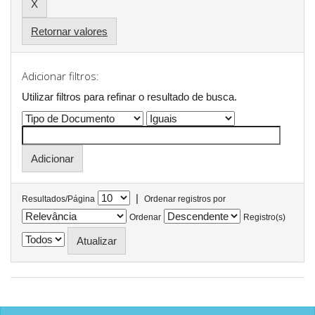
Retornar valores
Adicionar filtros:
Utilizar filtros para refinar o resultado de busca.
|
Resultados/Página
Ordenar registros por
Ordenar
Registro(s)