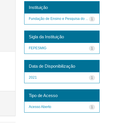
Instituição
Fundação de Ensino e Pesquisa do ...
1
Sigla da Instituição
FEPESMIG
1
Data de Disponibilização
2021
1
Tipo de Acesso
Acesso Aberto
1