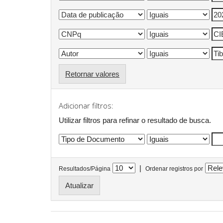
Retornar valores
Adicionar filtros:
Utilizar filtros para refinar o resultado de busca.
|
Resultados/Página
Ordenar registros por