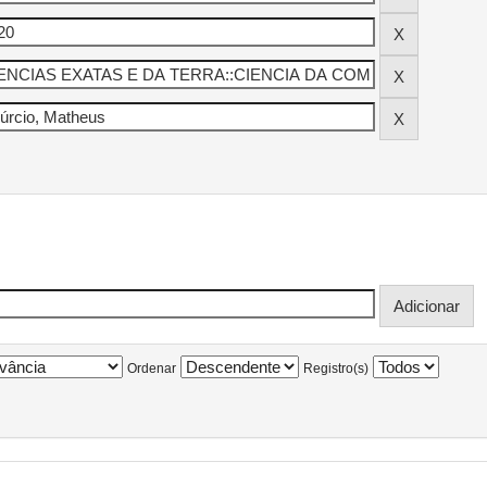
Ordenar
Registro(s)