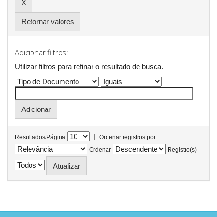
Retornar valores
Adicionar filtros:
Utilizar filtros para refinar o resultado de busca.
|
Resultados/Página
Ordenar registros por
Ordenar
Registro(s)