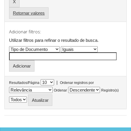
Retornar valores
Adicionar filtros:
Utilizar filtros para refinar o resultado de busca.
|
Resultados/Página
Ordenar registros por
Ordenar
Registro(s)