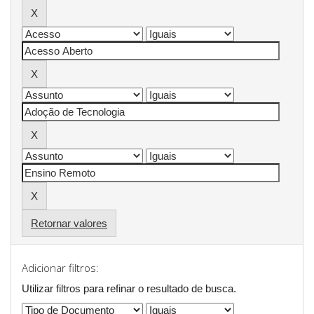
Retornar valores
Adicionar filtros:
Utilizar filtros para refinar o resultado de busca.