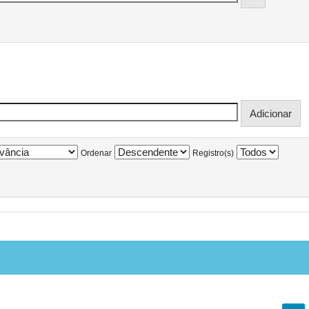
Ordenar
Registro(s)