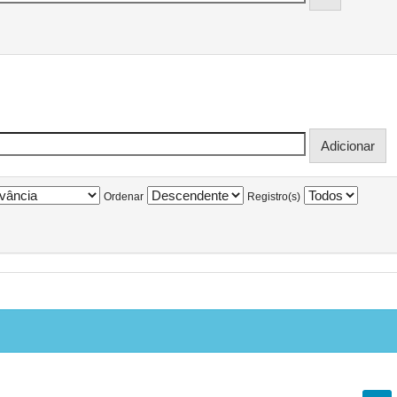
Ordenar
Registro(s)