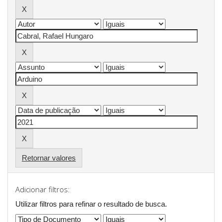
Retornar valores
Adicionar filtros:
Utilizar filtros para refinar o resultado de busca.