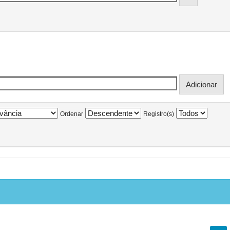
Ordenar
Registro(s)