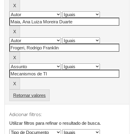
Retornar valores
Adicionar filtros:
Utilizar filtros para refinar o resultado de busca.