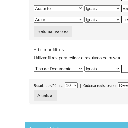
Retornar valores
Adicionar filtros:
Utilizar filtros para refinar o resultado de busca.
|
Resultados/Página
Ordenar registros por