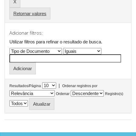
Retornar valores
Adicionar filtros:
Utilizar filtros para refinar o resultado de busca.
|
Resultados/Página
Ordenar registros por
Ordenar
Registro(s)