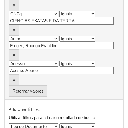
Retornar valores
Adicionar filtros:
Utilizar filtros para refinar o resultado de busca.