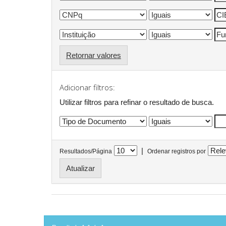
Retornar valores
Adicionar filtros:
Utilizar filtros para refinar o resultado de busca.
|
Resultados/Página
Ordenar registros por