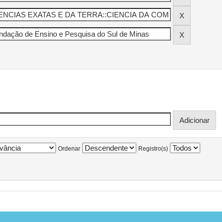
Ordenar
Registro(s)