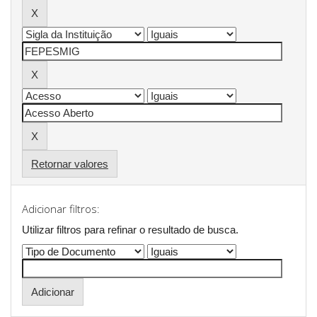
Retornar valores
Adicionar filtros:
Utilizar filtros para refinar o resultado de busca.