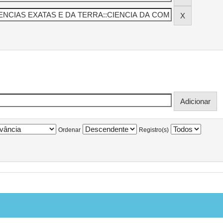
Ordenar
Registro(s)