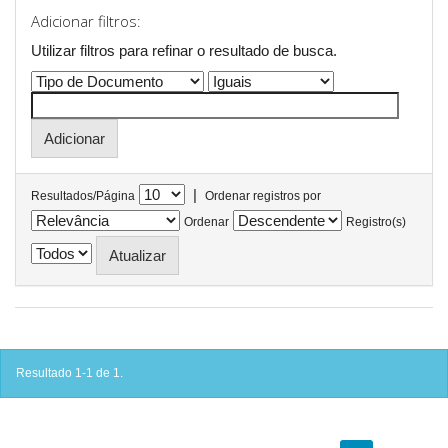
Adicionar filtros:
Utilizar filtros para refinar o resultado de busca.
|
Resultados/Página
Ordenar registros por
Ordenar
Registro(s)
Resultado 1-1 de 1.