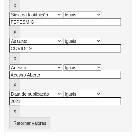
Retornar valores