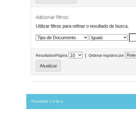
Adicionar filtros:
Utilizar filtros para refinar o resultado de busca.
|
Resultados/Página
Ordenar registros por
Resultado 1-4 de 4.