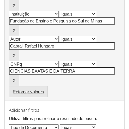
Retornar valores
Adicionar filtros:
Utilizar filtros para refinar o resultado de busca.