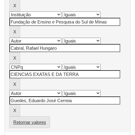
Retornar valores