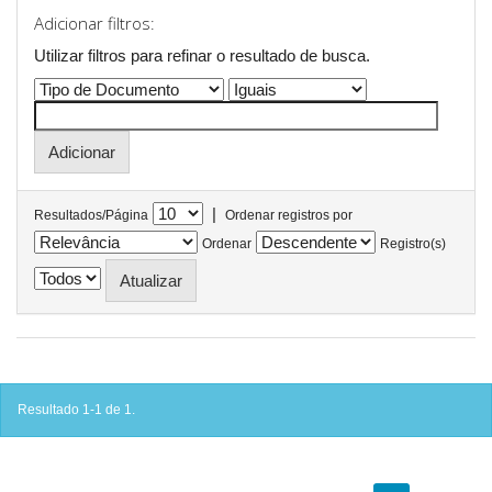
Adicionar filtros:
Utilizar filtros para refinar o resultado de busca.
|
Resultados/Página
Ordenar registros por
Ordenar
Registro(s)
Resultado 1-1 de 1.