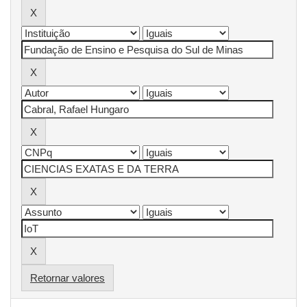
Retornar valores