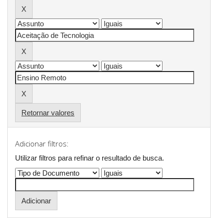
Retornar valores
Adicionar filtros:
Utilizar filtros para refinar o resultado de busca.