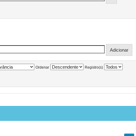
Ordenar
Registro(s)