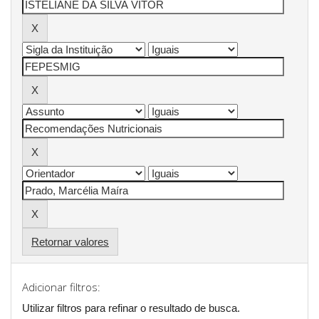
Retornar valores
Adicionar filtros:
Utilizar filtros para refinar o resultado de busca.