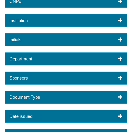
CNPq
Institution
Initials
Department
Sponsors
Document Type
Date issued